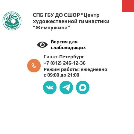
СПБ ГБУ ДО СШОР "Центр
художественной гимнастики
"Жемчужина"
Версия для
слабовидящих
Санкт-Петербург
+7 (812) 246-12-36
Режим работы: ежедневно
с 09:00 до 21:00