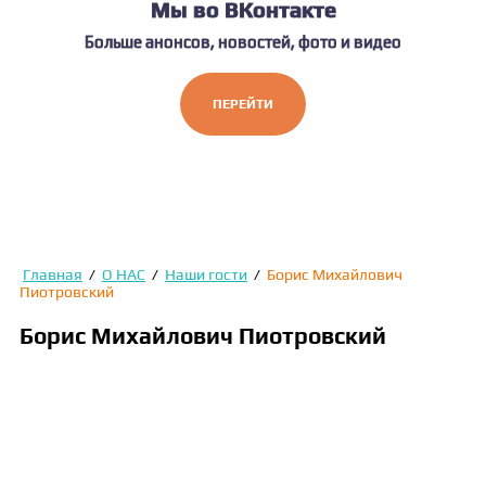
Мы во ВКонтакте
Больше анонсов, новостей, фото и видео
ПЕРЕЙТИ
Главная
/
О НАС
/
Наши гости
/
Борис Михайлович
Пиотровский
Борис Михайлович Пиотровский