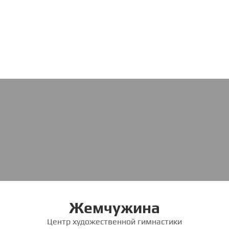
Жемчужина
Центр художественной гимнастики