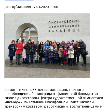
Дата публикации: 27.01.2020 00:00
Сегодня в честь 76-летия годовщины полного
освобождения Ленинграда от фашисткой блокады во
главе с директором Центра художественной гимнастики
«Жемчужина»Татьяной Иосифовной Колесниковой,
тренерским составом, работниками, воспитанницами и