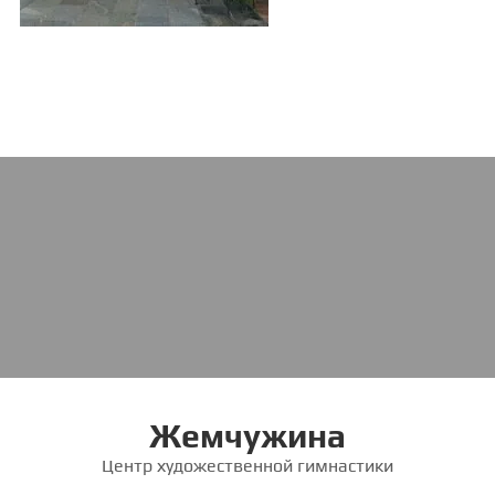
Жемчужина
Центр художественной гимнастики