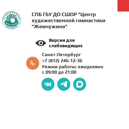
СПБ ГБУ ДО СШОР "Центр
художественной гимнастики
"Жемчужина"
Версия для
слабовидящих
Санкт-Петербург
+7 (812) 246-12-36
Режим работы: ежедневно
с 09:00 до 21:00