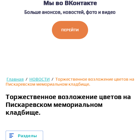
Мы во ВКонтакте
Больше анонсов, новостей, фото и видео
ПЕРЕЙТИ
Главная
/
НОВОСТИ
/
Торжественное возложение цветов на
Пискаревском мемориальном кладбище.
Торжественное возложение цветов на
Пискаревском мемориальном
кладбище.
Разделы