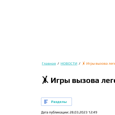
Главная
/
НОВОСТИ
/
🤸 Игры вызова лег
🤸 Игры вызова лег
Разделы
Дата публикации: 28.03.2023 12:49