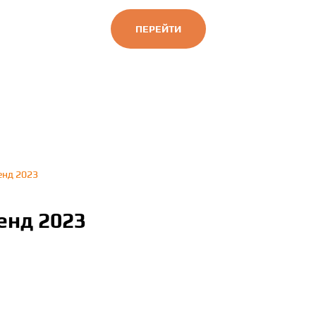
ПЕРЕЙТИ
енд 2023
енд 2023