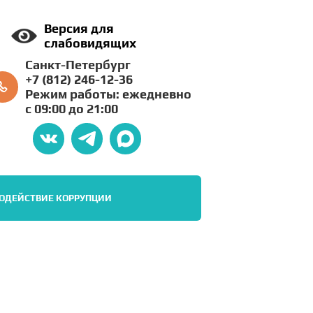
Версия для
слабовидящих
Санкт-Петербург
+7 (812) 246-12-36
Режим работы: ежедневно
с 09:00 до 21:00
ОДЕЙСТВИЕ КОРРУПЦИИ