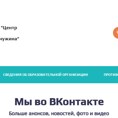
 "Центр
чужина"
СВЕДЕНИЯ ОБ ОБРАЗОВАТЕЛЬНОЙ ОРГАНИЗАЦИИ
ПРОТИВ
Мы во ВКонтакте
Больше анонсов, новостей, фото и видео