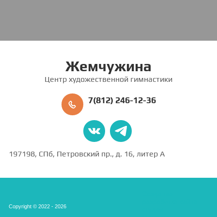
Жемчужина
Центр художественной гимнастики
7(812) 246-12-36
197198, СПб, Петровский пр., д. 16, литер А
Создание,
разработка сайта
—
Copyright © 2022 - 2026
студия