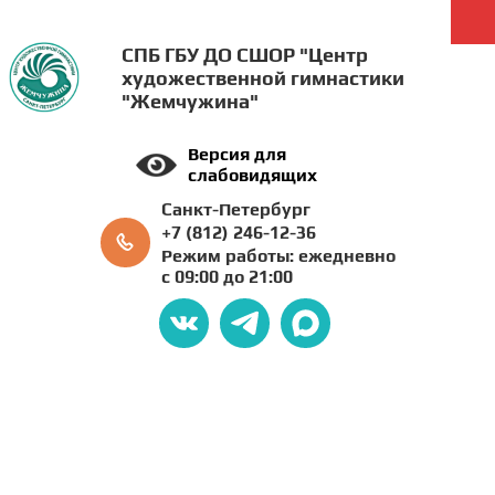
СПБ ГБУ ДО СШОР "Центр
художественной гимнастики
"Жемчужина"
Версия для
слабовидящих
Санкт-Петербург
+7 (812) 246-12-36
Режим работы: ежедневно
с 09:00 до 21:00