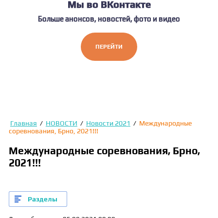
Мы во ВКонтакте
Больше анонсов, новостей, фото и видео
ПЕРЕЙТИ
Главная
/
НОВОСТИ
/
Новости 2021
/
Международные
соревнования, Брно, 2021!!!
Международные соревнования, Брно,
2021!!!
Разделы