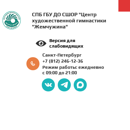
СПБ ГБУ ДО СШОР "Центр
художественной гимнастики
"Жемчужина"
Версия для
слабовидящих
Санкт-Петербург
+7 (812) 246-12-36
Режим работы: ежедневно
с 09:00 до 21:00