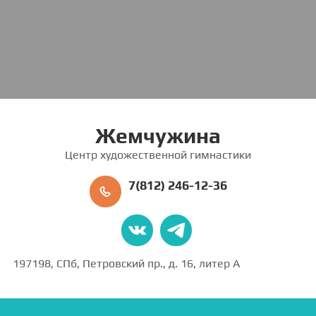
Жемчужина
Центр художественной гимнастики
7(812) 246-12-36
197198, СПб, Петровский пр., д. 16, литер А