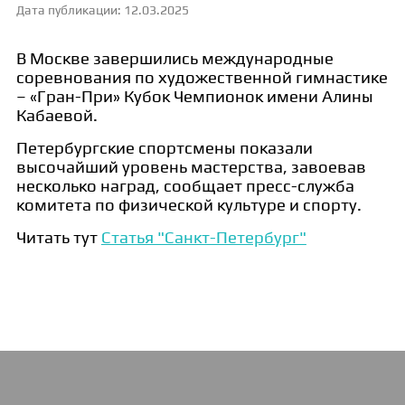
Дата публикации: 12.03.2025
В Москве завершились международные
соревнования по художественной гимнастике
– «Гран-При» Кубок Чемпионок имени Алины
Кабаевой.
Петербургские спортсмены показали
высочайший уровень мастерства, завоевав
несколько наград, сообщает пресс-служба
комитета по физической культуре и спорту.
Читать тут
Статья "Санкт-Петербург"